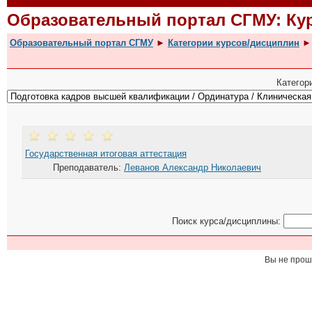
Образовательный портал СГМУ: К
Образовательный портал СГМУ
►
Категории курсов/дисциплин
►
Категор
Государственная итоговая аттестация
Преподаватель:
Леванов Александр Николаевич
Поиск курса/дисциплины:
Вы не прош