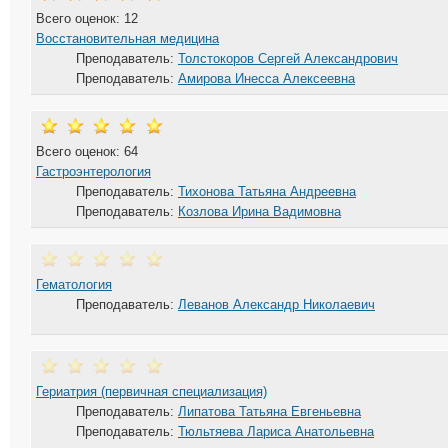
Всего оценок: 12
Восстановительная медицина
Преподаватель:
Толстокоров Сергей Александрович
Преподаватель:
Амирова Инесса Алексеевна
Всего оценок: 64
Гастроэнтерология
Преподаватель:
Тихонова Татьяна Андреевна
Преподаватель:
Козлова Ирина Вадимовна
Гематология
Преподаватель:
Леванов Александр Николаевич
Гериатрия (первичная специализация)
Преподаватель:
Липатова Татьяна Евгеньевна
Преподаватель:
Тюльтяева Лариса Анатольевна