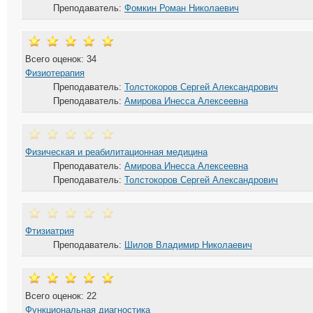
Преподаватель:
Фомкин Роман Николаевич
Всего оценок: 34
Физиотерапия
Преподаватель:
Толстокоров Сергей Александрович
Преподаватель:
Амирова Инесса Алексеевна
Физическая и реабилитационная медицина
Преподаватель:
Амирова Инесса Алексеевна
Преподаватель:
Толстокоров Сергей Александрович
Фтизиатрия
Преподаватель:
Шилов Владимир Николаевич
Всего оценок: 22
Функциональная диагностика