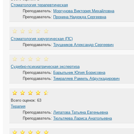
Стоматология терапевтическая
Преподаватель:
Моргунова Виктория Михайловна
Преподаватель:
Пронина Надежда Сергеевна
Стоматология хирургическая (ПС)
Преподаватель:
Трушников Александр Сергеевич
Судебно-психиатрическая экспертиза
Преподаватель:
Барыльник Юлия Борисовна
Преподаватель:
Тимраляев Рамиль Абдулкадирович
Всего оценок: 63
Терапия
Преподаватель:
Липатова Татьяна Евгеньевна
Преподаватель:
Тюльтяева Лариса Анатольевна