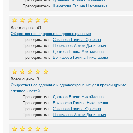
Преподаватель:
Губанова Галина Витальевна
Преподаватель:
Шеметова Галина Николаевна
Всего оценок: 49
Общественное здоровье и здравоохранение
Преподаватель:
Сазанова Галина Юрьевна
Преподаватель:
Пономарев Артем Данилович
Преподаватель:
Долгова Елена Михайловна
Преподаватель:
Бочкарева Галина Николаевна
Всего оценок: 3
Общественное здоровье и здравоохранение для врачей других
специальностей
Преподаватель:
Долгова Елена Михайловна
Преподаватель:
Бочкарева Галина Николаевна
Преподаватель:
Сазанова Галина Юрьевна
Преподаватель:
Пономарев Артем Данилович