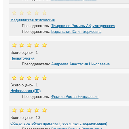
Медицинская психология
Преподаватель:
Тимраляев Рамиль Абдулкадирович
Преподаватель:
Барыльник Юлия Борисовна
Всего оценок: 1
Неонатология
Преподаватель:
Андреева Анастасия Николаевна
Всего оценок: 1
Нефрология (ПП)
Преподаватель:
Фомкин Роман Николаевич
Всего оценок: 10
Общая врачебная практика (первичная специализация)