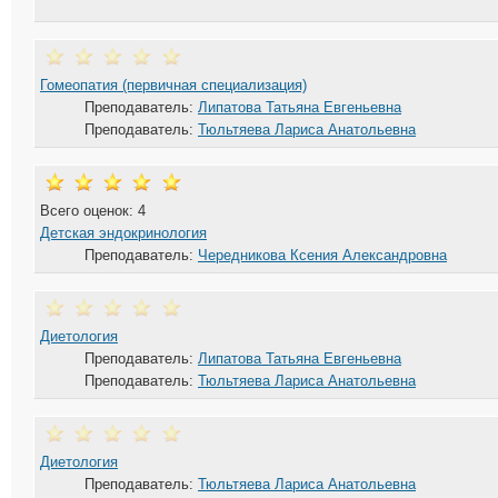
Гомеопатия (первичная специализация)
Преподаватель:
Липатова Татьяна Евгеньевна
Преподаватель:
Тюльтяева Лариса Анатольевна
Всего оценок: 4
Детская эндокринология
Преподаватель:
Чередникова Ксения Александровна
Диетология
Преподаватель:
Липатова Татьяна Евгеньевна
Преподаватель:
Тюльтяева Лариса Анатольевна
Диетология
Преподаватель:
Тюльтяева Лариса Анатольевна