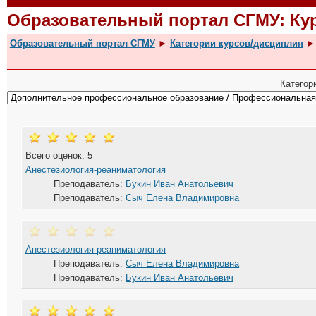
Образовательный портал СГМУ: К
Образовательный портал СГМУ
►
Категории курсов/дисциплин
►
Категор
Всего оценок: 5
Анестезиология-реаниматология
Преподаватель:
Букин Иван Анатольевич
Преподаватель:
Сыч Елена Владимировна
Анестезиология-реаниматология
Преподаватель:
Сыч Елена Владимировна
Преподаватель:
Букин Иван Анатольевич