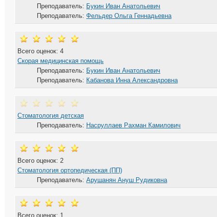
Преподаватель:
Букин Иван Анатольевич
Преподаватель:
Фельдер Ольга Геннадьевна
Всего оценок: 4
Скорая медицинская помощь
Преподаватель:
Букин Иван Анатольевич
Преподаватель:
Кабанова Инна Александровна
Стоматология детская
Преподаватель:
Насруллаев Рахман Камилович
Всего оценок: 2
Стоматология ортопедическая (ПП)
Преподаватель:
Арушанян Ануш Рудиковна
Всего оценок: 1