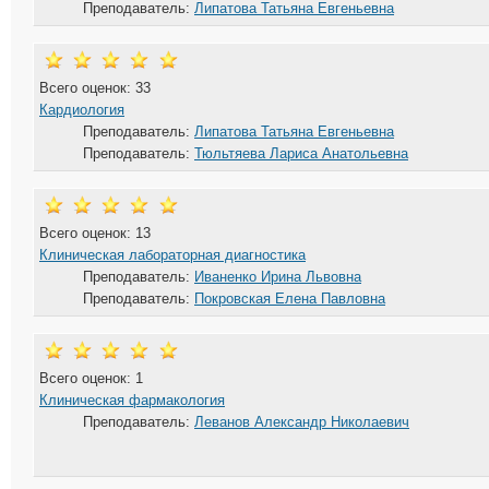
Преподаватель:
Липатова Татьяна Евгеньевна
Всего оценок: 33
Кардиология
Преподаватель:
Липатова Татьяна Евгеньевна
Преподаватель:
Тюльтяева Лариса Анатольевна
Всего оценок: 13
Клиническая лабораторная диагностика
Преподаватель:
Иваненко Ирина Львовна
Преподаватель:
Покровская Елена Павловна
Всего оценок: 1
Клиническая фармакология
Преподаватель:
Леванов Александр Николаевич