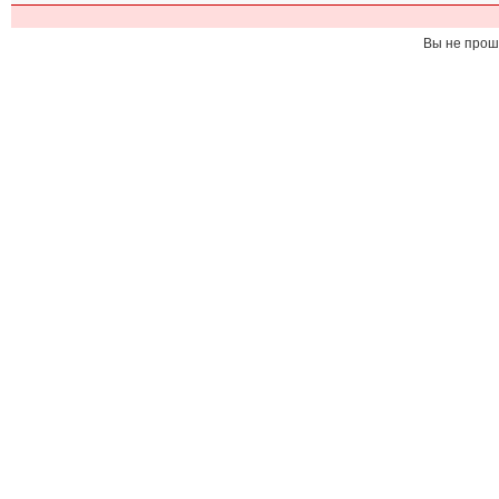
Вы не прош