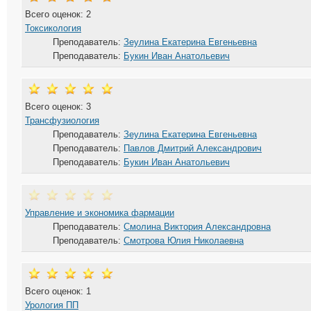
Всего оценок: 2
Токсикология
Преподаватель:
Зеулина Екатерина Евгеньевна
Преподаватель:
Букин Иван Анатольевич
Всего оценок: 3
Трансфузиология
Преподаватель:
Зеулина Екатерина Евгеньевна
Преподаватель:
Павлов Дмитрий Александрович
Преподаватель:
Букин Иван Анатольевич
Управление и экономика фармации
Преподаватель:
Смолина Виктория Александровна
Преподаватель:
Смотрова Юлия Николаевна
Всего оценок: 1
Урология ПП