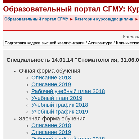
Образовательный портал СГМУ: К
Образовательный портал СГМУ
►
Категории курсов/дисциплин
►
Категор
Специальность 14.01.14 "Стоматология, 31.06.
Очная форма обучения
Описание 2018
Описание 2019
Рабочий учебный план 2018
Учебный план 2019
Учебный график 2018
Учебный график 2019
Заочная форма обучения
Описание 2018
Описание 2019
Рабочий учебный план 2018