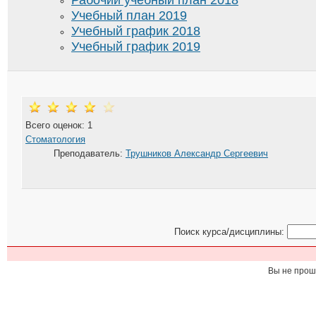
Учебный план 2019
Учебный график 2018
Учебный график 2019
Всего оценок: 1
Стоматология
Преподаватель:
Трушников Александр Сергеевич
Поиск курса/дисциплины:
Вы не прош