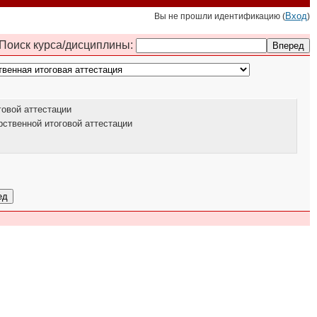
Вход
Вы не прошли идентификацию (
)
Поиск курса/дисциплины:
овой аттестации
ственной итоговой аттестации