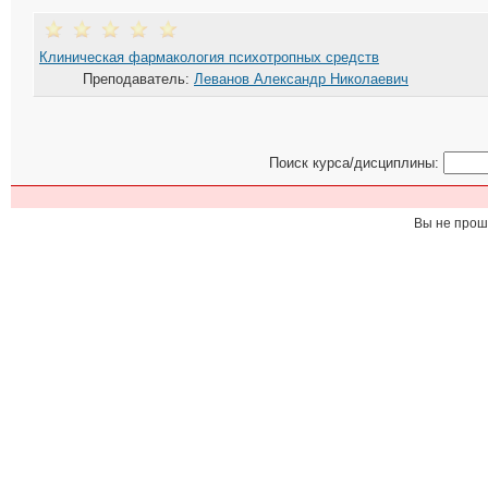
Клиническая фармакология психотропных средств
Преподаватель:
Леванов Александр Николаевич
Поиск курса/дисциплины:
Вы не прош