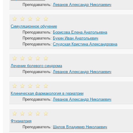
Преподаватель:
Леванов Александр Николаевич
Симуляционное обучение
Преподаватель:
Борисова Елена Анатольевна
Преподаватель:
Букин Иван Анатольевич
Преподаватель:
Слудская Кристина Александровна
Лечение болевого синдрома
Преподаватель:
Леванов Александр Николаевич
Клиническая фармакология в гериатрии
Преподаватель:
Леванов Александр Николаевич
Фтизиатрия
Преподаватель:
Шилов Владимир Николаевич