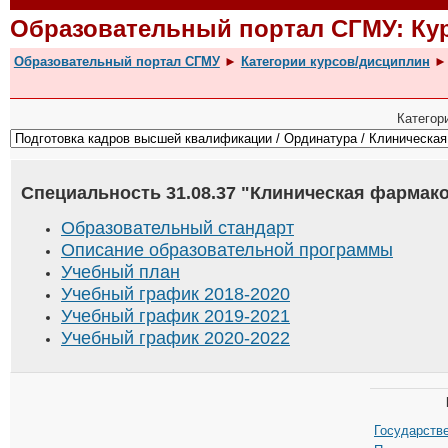
Образовательный портал СГМУ: К
Образовательный портал СГМУ
►
Категории курсов/дисциплин
►
Категор
Специальность 31.08.37 "Клиническая фармак
Образовательный стандарт
Описание образовательной программы
Учебный план
Учебный график 2018-2020
Учебный график 2019-2021
Учебный график 2020-2022
Государстве